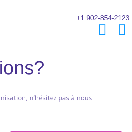
+1 902-854-2123
ions?
nisation, n’hésitez pas à nous