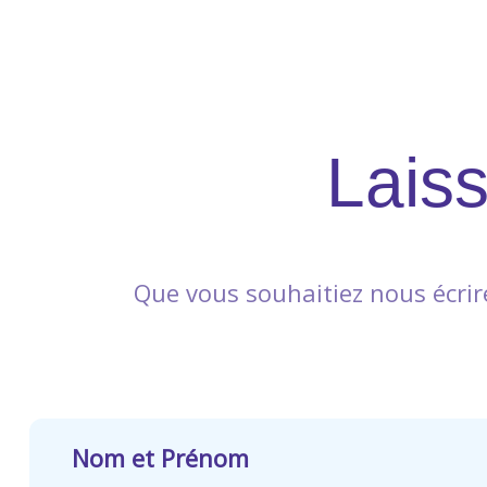
Lais
Que vous souhaitiez nous écrire