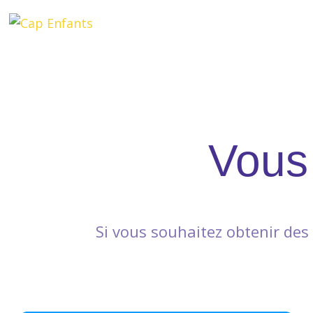
Vous
Si vous souhaitez obtenir des