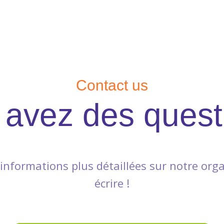
Contact us
 avez des quest
 informations plus détaillées sur notre orga
écrire !