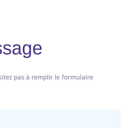
ssage
itez pas à remplir le formulaire