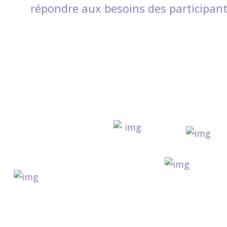
répondre aux besoins des participant