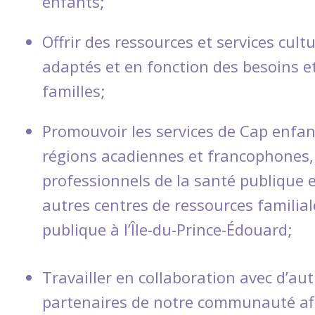
enfants;
Offrir des ressources et services cult
adaptés et en fonction des besoins e
familles;
Promouvoir les services de Cap enfan
régions acadiennes et francophones,
professionnels de la santé publique 
autres centres de ressources familial
publique à l’Île-du-Prince-Édouard;
Travailler en collaboration avec d’au
partenaires de notre communauté af