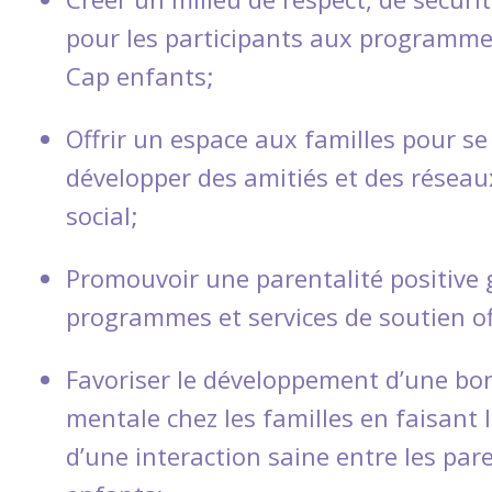
pour les participants aux programmes
Cap enfants;
Offrir un espace aux familles pour se
développer des amitiés et des réseau
social;
Promouvoir une parentalité positive 
programmes et services de soutien of
Favoriser le développement d’une bo
mentale chez les familles en faisant
d’une interaction saine entre les pare