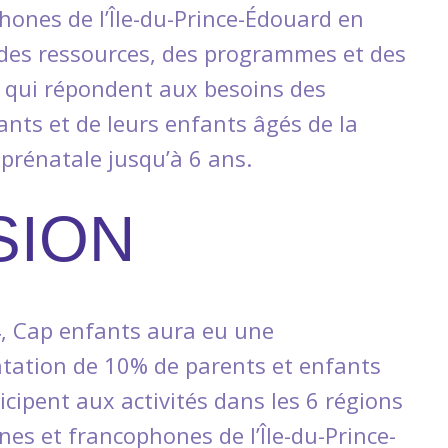
hones de l’Île-du-Prince-Édouard en
 des ressources, des programmes et des
s qui répondent aux besoins des
ants et de leurs enfants âgés de la
 prénatale jusqu’à 6 ans.
SION
, Cap enfants aura eu une
ation de 10% de parents et enfants
icipent aux activités dans les 6 régions
nes et francophones de l’Île-du-Prince-