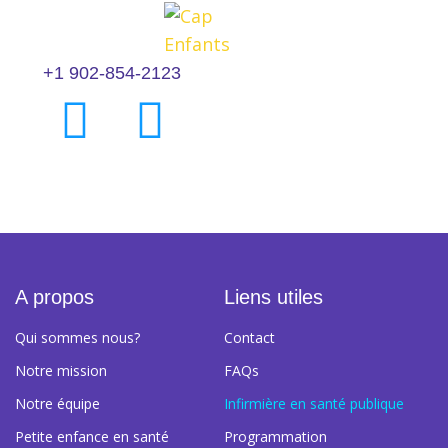
+1 902-854-2123
A propos
Liens utiles
Qui sommes nous?
Contact
Notre mission
FAQs
Notre équipe
Infirmière en santé publique
Petite enfance en santé
Programmation