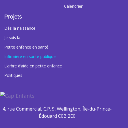
Calendrier
Projets
Dès la naissance
Je suis la
Petite enfance en santé
Infirmière en santé publique
L’arbre d’aide en petite enfance
Politiques
4, rue Commercial, C.P. 9,
Wellington, Île-du-Prince-
Édouard C0B 2E0